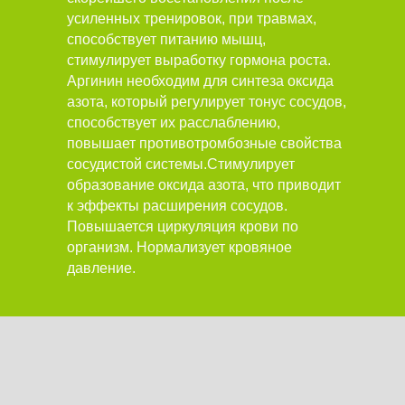
усиленных тренировок, при травмах,
способствует питанию мышц,
стимулирует выработку гормона роста.
Аргинин необходим для синтеза оксида
азота, который регулирует тонус сосудов,
способствует их расслаблению,
повышает противотромбозные свойства
сосудистой системы.Стимулирует
образование оксида азота, что приводит
к эффекты расширения сосудов.
Повышается циркуляция крови по
организм. Нормализует кровяное
давление.