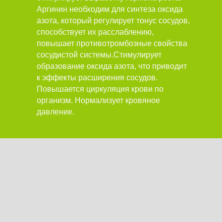
Аргинин необходим для синтеза оксида
азота, который регулирует тонус сосудов,
способствует их расслаблению,
повышает противотромбозные свойства
сосудистой системы.Стимулирует
образование оксида азота, что приводит
к эффекты расширения сосудов.
Повышается циркуляция крови по
организм. Нормализует кровяное
давление.