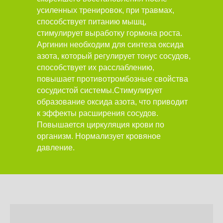
усиленных тренировок, при травмах,
способствует питанию мышц,
стимулирует выработку гормона роста.
Аргинин необходим для синтеза оксида
азота, который регулирует тонус сосудов,
способствует их расслаблению,
повышает противотромбозные свойства
сосудистой системы.Стимулирует
образование оксида азота, что приводит
к эффекты расширения сосудов.
Повышается циркуляция крови по
организм. Нормализует кровяное
давление.