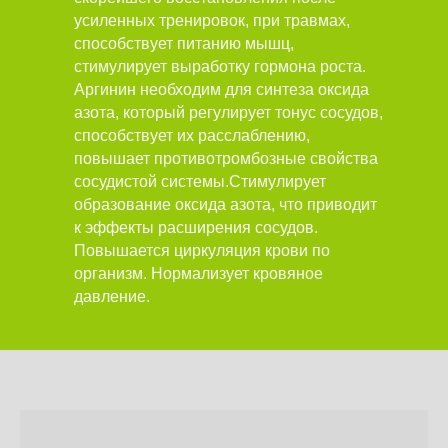
усиленных тренировок, при травмах,
способствует питанию мышц,
стимулирует выработку гормона роста.
Аргинин необходим для синтеза оксида
азота, который регулирует тонус сосудов,
способствует их расслаблению,
повышает противотромбозные свойства
сосудистой системы.Стимулирует
образование оксида азота, что приводит
к эффекты расширения сосудов.
Повышается циркуляция крови по
организм. Нормализует кровяное
давление.