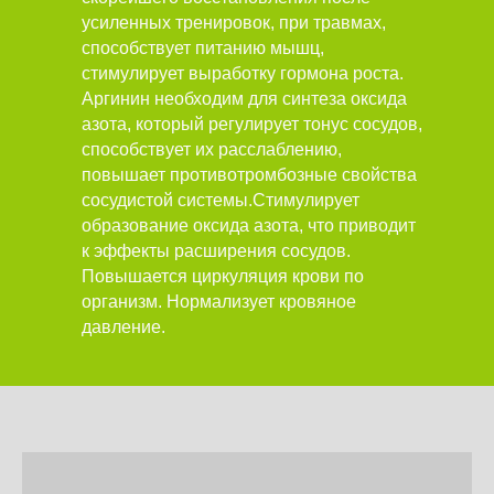
усиленных тренировок, при травмах,
способствует питанию мышц,
стимулирует выработку гормона роста.
Аргинин необходим для синтеза оксида
азота, который регулирует тонус сосудов,
способствует их расслаблению,
повышает противотромбозные свойства
сосудистой системы.Стимулирует
образование оксида азота, что приводит
к эффекты расширения сосудов.
Повышается циркуляция крови по
организм. Нормализует кровяное
давление.