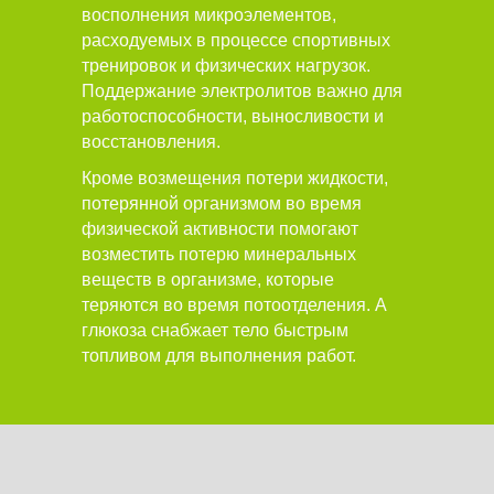
восполнения микроэлементов,
расходуемых в процессе спортивных
тренировок и физических нагрузок.
Поддержание электролитов важно для
работоспособности, выносливости и
восстановления.
Кроме возмещения потери жидкости,
потерянной организмом во время
физической активности помогают
возместить потерю минеральных
веществ в организме, которые
теряются во время потоотделения. А
глюкоза снабжает тело быстрым
топливом для выполнения работ.