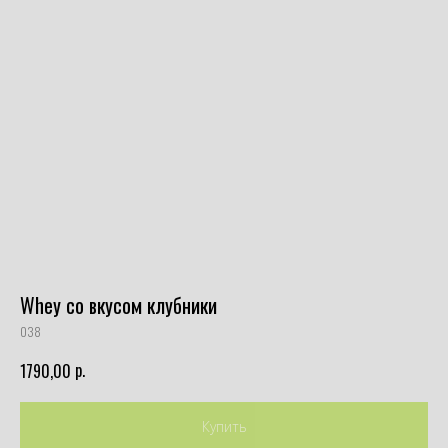
Whey со вкусом клубники
038
р.
1790,00
Купить