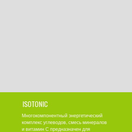
ISOTONIC
Многокомпонентный энергетический
комплекс углеводов, смесь минералов
и витамин С предназначен для