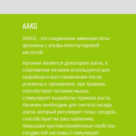
AAKG
AAKG - это соединение аминокислоты
аргинина с альфа-кетоглутаровой
кислотой
Аргинин является донатором азота, в
спортивном питании используется для
скорейшего восстановления после
усиленных тренировок, при травмах,
способствует питанию мышц,
стимулирует выработку гормона роста.
Аргинин необходим для синтеза оксида
азота, который регулирует тонус сосудов,
способствует их расслаблению,
повышает противотромбозные свойства
сосудистой системы.Стимулирует