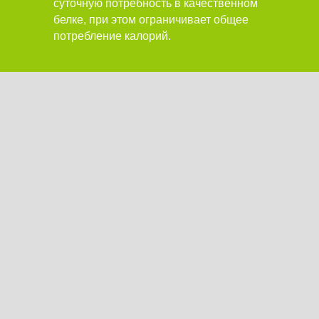
суточную потребность в качественном
белке, при этом ограничивает общее
потребление калорий.