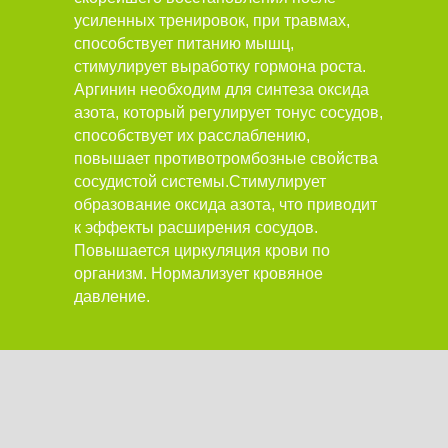
усиленных тренировок, при травмах,
способствует питанию мышц,
стимулирует выработку гормона роста.
Аргинин необходим для синтеза оксида
азота, который регулирует тонус сосудов,
способствует их расслаблению,
повышает противотромбозные свойства
сосудистой системы.Стимулирует
образование оксида азота, что приводит
к эффекты расширения сосудов.
Повышается циркуляция крови по
организм. Нормализует кровяное
давление.