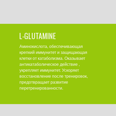
L-GLUTAMINE
Аминокислота, обеспечивающая
крепкий иммунитет и защищающая
клетки от катаболизма. Оказывает
антикатаболическое действие ,
укрепляет иммунитет. Ускоряет
восстановление после тренировок,
предотвращает развитие
перетренированности.