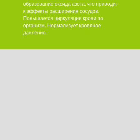
образование оксида азота, что приводит
к эффекты расширения сосудов.
Повышается циркуляция крови по
организм. Нормализует кровяное
давление.