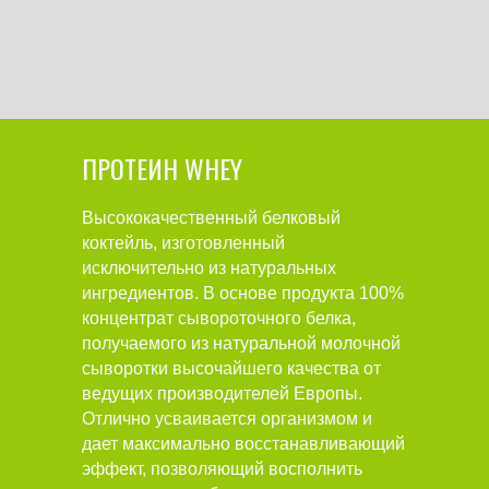
ПРОТЕИН WHEY
Высококачественный белковый
коктейль, изготовленный
исключительно из натуральных
ингредиентов. В основе продукта 100%
концентрат сывороточного белка,
получаемого из натуральной молочной
сыворотки высочайшего качества от
ведущих производителей Европы.
Отлично усваивается организмом и
дает максимально восстанавливающий
эффект, позволяющий восполнить