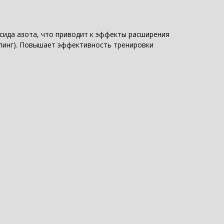
сида азота, что приводит к эффекты расширения
мпинг). Повышает эффективность тренировки